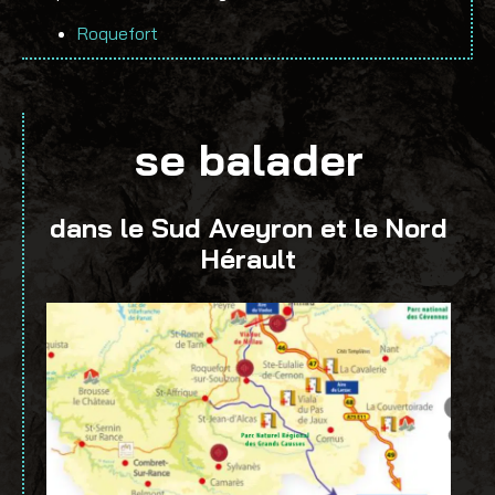
Roquefort
se balader
dans le Sud Aveyron et le Nord
Hérault