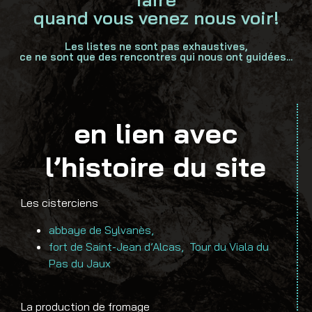
quand vous venez nous voir!
Les listes ne sont pas exhaustives,
ce ne sont que des rencontres qui nous ont guidées...
en lien avec
l’histoire du site
Les cisterciens
abbaye de Sylvanès,
fort de Saint-Jean d’Alcas,
Tour du Viala du
Pas du Jaux
La production de fromage