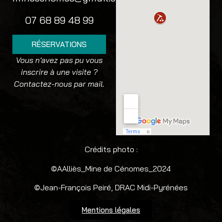
07 68 89 48 99
RÉSERVATIONS
Vous n’avez pas pu vous
inscrire à une visite ?
Contactez-nous par
mail.
Crédits photo :
©AAlliès_Mine de Cénomes_2024
©Jean-François Peiré, DRAC Midi-Pyrénées
Mentions légales