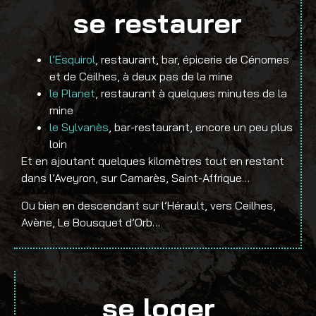
se restaurer
l’Esquirol
, restaurant, bar, épicerie de Cénomes
et de Ceilhes, à deux pas de la mine
le Planet
, restaurant à quelques minutes de la
mine
le Sylvanès
, bar-restaurant, encore un peu plus
loin
Et en ajoutant quelques kilomètres tout en restant
dans l’Aveyron, sur Camarès, Saint-Affrique…
Ou bien en descendant sur l’Hérault, vers Ceilhes,
Avène, Le Bousquet d’Orb…
se loger